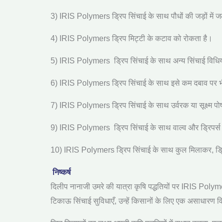
3) IRIS Polymers
ड्रिप सिंचाई के साथ पौधों की जड़ों म
4) IRIS Polymers
ड्रिप मिट्टी के कटाव को रोकता है।
5) IRIS Polymers
ड्रिप सिंचाई के साथ अन्य सिंचाई विध
6) IRIS Polymers
ड्रिप सिंचाई के साथ इसे कम दबाव पर 
7) IRIS Polymers
ड्रिप सिंचाई के साथ उर्वरक या सूक्ष्
9) IRIS Polymers
ड्रिप सिंचाई के साथ वाल्व और ड्रिपर
10) IRIS Polymers
ड्रिप सिंचाई के साथ कुल मिलाकर
,
ड्
निष्कर्ष
दिलीप नानाजी उमरे की यात्रा कृषि पद्धतियों पर
IRIS Polym
टिकाऊ सिंचाई सुविधाएँ
,
उन्हें किसानों के लिए एक असाधारण व