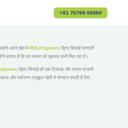
+91 76799 09090
्होंने अपने खेत में
IRIS Polymers
ड्रिप सिंचाई प्रणाली
होंने बताया है कि हर फसल को मुबलक पानी मिल रहा है।
Polymers
ड्रिप सिंचाई को एक टिकाऊ और लागत प्रभावी
टिकाऊ और पर्यावरण-अनुकूल खेती में योगदान करती हैं
ऐसा