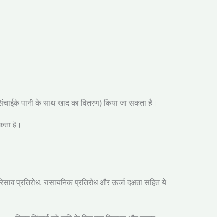
के सिंचाईके पानी के साथ खाद का वितरण) किया जा सकता है।
सकता है।
रिसाव प्रतिरोध
,
रासायनिक प्रतिरोध और ऊर्जा दक्षता सहित ये