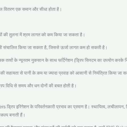
ें जल वितरण एक समान और सीधा होता है।
ियों की तुलना में श्रम लागत को कम किया जा सकता है।
भी संचालित किया जा सकता है
,
जिससे ऊर्जा लागत कम हो सकती है।
म पोषक तत्वों के न्यूनतम नुकसान के साथ फर्टिगेशन (ड्रिप सिस्टम का उपयोग कर
्स की सहायता से पानी के कम या ज्यादा प्रवाह को आसानी से नियंत्रित किया जा 
रिप विधि से समय और धन दोनों की बचत होती है।
ers
ड्रिप इरिगेशन के परिवर्तनकारी प्रभाव का प्रमाण है। स्थायित्व
,
लचीलापन
,
िकल्प बनाती हैं।