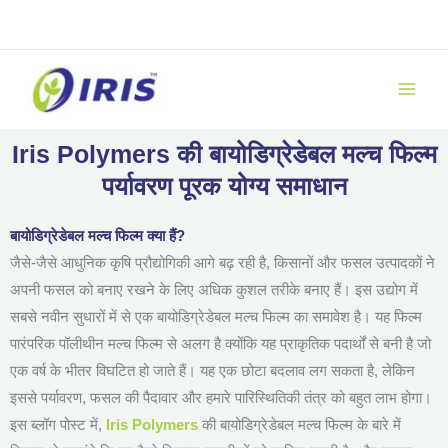
Skip
to
content
Iris Polymers की बायोडिग्रेडेबल मल्च फिल्म
पर्यावरण पूरक योग्य समाधान
बायोडिग्रेडेबल मल्च फिल्म क्या हैं?
जैसे-जैसे आधुनिक कृषि प्रौद्योगिकी आगे बढ़ रही है, किसानों और फसल उत्पादकों ने
अपनी फसल को बनाए रखने के लिए अधिक कुशल तरीके बनाए हैं। इस उद्योग में
सबसे नवीन सुधारों में से एक बायोडिग्रेडेबल मल्च फिल्म का समावेश है। यह फिल्म
पारंपरिक पॉलीथीन मल्च फिल्म से अलग है क्योंकि यह प्राकृतिक पदार्थों से बनी है जो
एक वर्ष के भीतर विघटित हो जाते हैं। यह एक छोटा बदलाव लग सकता है, लेकिन
इससे पर्यावरण, फसल की पैदावार और हमारे पारिस्थितिकी तंत्र को बहुत लाभ होगा।
इस ब्लॉग पोस्ट में,
Iris Polymers
की बायोडिग्रेडेबल मल्च फिल्म के बारे में